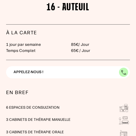
16 - AUTEUIL
À LA CARTE
1 jour par semaine
85€/ Jour
Temps Complet
65€ / Jour
APPELEZ-NOUS !
EN BREF
6
ESPACES DE CONSULTATION
3
CABINETS DE THÉRAPIE MANUELLE
3
CABINETS DE THÉRAPIE ORALE