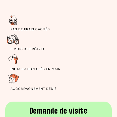
PAS DE FRAIS CACHÉS
2 MOIS DE PRÉAVIS
INSTALLATION CLÉS EN MAIN
ACCOMPAGNEMENT DÉDIÉ
Demande de visite