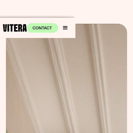
CONTACT