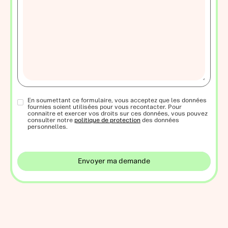
En soumettant ce formulaire, vous acceptez que les données
fournies soient utilisées pour vous recontacter. Pour
connaitre et exercer vos droits sur ces données, vous pouvez
consulter notre
politique de protection
des données
personnelles.