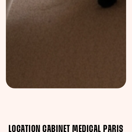
LOCATION CABINET MEDICAL PARIS