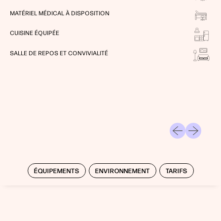
MATÉRIEL MÉDICAL À DISPOSITION
CUISINE ÉQUIPÉE
SALLE DE REPOS ET CONVIVIALITÉ
ÉQUIPEMENTS
ENVIRONNEMENT
TARIFS