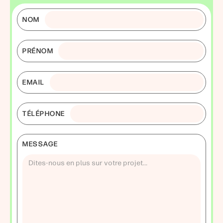
NOM
PRÉNOM
EMAIL
TÉLÉPHONE
MESSAGE