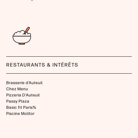
RESTAURANTS & INTÉRÊTS
Brasserie d’Auteuil
Chez Menu
Pizzeria D’Auteuil
Passy Plaza
Basic fit Paris%
Piscine Molitor