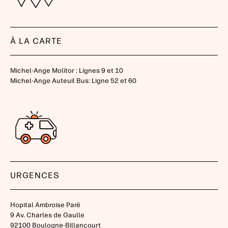
À LA CARTE
Michel-Ange Molitor : Lignes 9 et 10
Michel-Ange Auteuil Bus: Ligne 52 et 60
URGENCES
Hopital Ambroise Paré
9 Av. Charles de Gaulle
92100 Boulogne-Billancourt