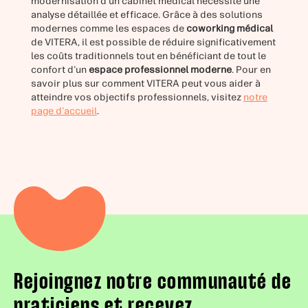
modernisation d'un cabinet médical nécessite une
analyse détaillée et efficace. Grâce à des solutions
modernes comme les espaces de
coworking médical
de VITERA, il est possible de réduire significativement
les coûts traditionnels tout en bénéficiant de tout le
confort d'un
espace professionnel moderne
. Pour en
savoir plus sur comment VITERA peut vous aider à
atteindre vos objectifs professionnels, visitez
notre
page d'accueil
.
Rejoingnez notre communauté de
praticiens et recevez