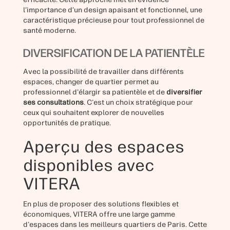
l’importance d’un design apaisant et fonctionnel, une
caractéristique précieuse pour tout professionnel de
santé moderne.
DIVERSIFICATION DE LA PATIENTÈLE
Avec la possibilité de travailler dans différents
espaces, changer de quartier permet au
professionnel d'élargir sa patientèle et de
diversifier
ses consultations
. C'est un choix stratégique pour
ceux qui souhaitent explorer de nouvelles
opportunités de pratique.
Aperçu des espaces
disponibles avec
VITERA
En plus de proposer des solutions flexibles et
économiques, VITERA offre une large gamme
d'espaces dans les meilleurs quartiers de Paris. Cette