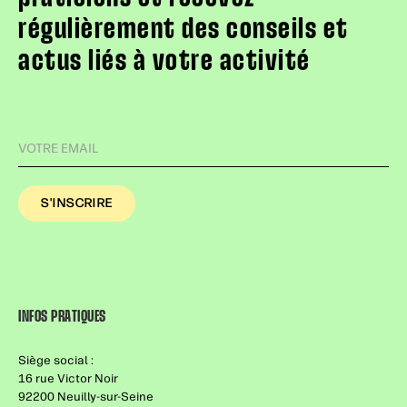
régulièrement des conseils et
actus liés à votre activité
INFOS PRATIQUES
Siège social :
16 rue Victor Noir
92200 Neuilly-sur-Seine