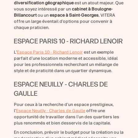
diversification géographique
est un atout majeur. Que
vous soyez intéressé par un
cabinet à Boulogne-
Billancourt
ou un
espace à Saint-Georges
, VITERA
offre un large éventail d’options pour convenir à
chaque praticien.
ESPACE PARIS 10 - RICHARD LENOIR
L'
Espace Paris 10 - Richard Lenoir
est un exemple
parfait d'une location moderne et accessible, idéal
pour les professionnels recherchant un mélange de
style et de praticité dans un quartier dynamique.
ESPACE NEUILLY - CHARLES DE
GAULLE
Pour ceux à la recherche d'un espace prestigieux,
l'
Espace Neuilly - Charles de Gaulle
offre une
opportunité de travailler dans l'un des quartiers les
plus renommés et bien desservis de la capitale.
En conclusion, prévoir le budget pour la création ou la