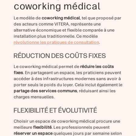
coworking médical
Le modèle de
coworking médical
, tel que proposé par
des acteurs comme VITERA, représente une
alternative économique et flexible comparée à une
installation plus traditionnelle. Ce modèle
révolutionne les pratiques de consultation
.
RÉDUCTION DES COÛTS FIXES
Le coworking médical permet de
réduire les coûts
fixes
. En partageant un espace, les praticiens peuvent
accéder à des infrastructures modernes sans avoir à
porter seuls le poids du loyer. Cela inclut également le
partage des services communs
, réduisant ainsi les
charges mensuelles.
FLEXIBILITÉ ET ÉVOLUTIVITÉ
Choisir un espace de coworking médical procure une
meilleure
flexibilité
. Les professionnels peuvent
réserver un espace
quelques jours par semaine selon