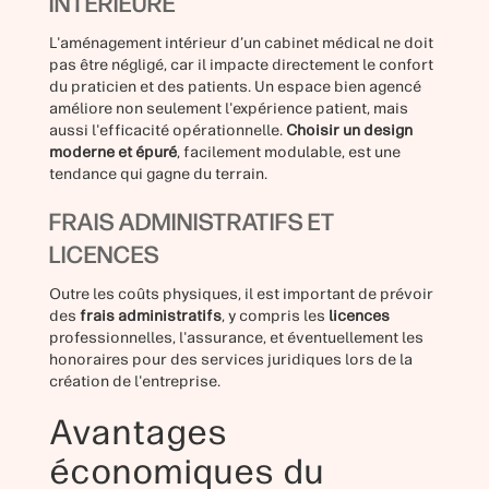
INTÉRIEURE
L'aménagement intérieur d’un cabinet médical ne doit
pas être négligé, car il impacte directement le confort
du praticien et des patients. Un espace bien agencé
améliore non seulement l'expérience patient, mais
aussi l'efficacité opérationnelle.
Choisir un design
moderne et épuré
, facilement modulable, est une
tendance qui gagne du terrain.
FRAIS ADMINISTRATIFS ET
LICENCES
Outre les coûts physiques, il est important de prévoir
des
frais administratifs
, y compris les
licences
professionnelles, l'assurance, et éventuellement les
honoraires pour des services juridiques lors de la
création de l'entreprise.
Avantages
économiques du