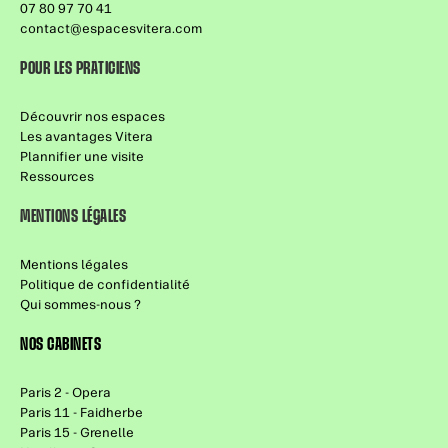
07 80 97 70 41
contact@espacesvitera.com
POUR LES PRATICIENS
Découvrir nos espaces
Les avantages Vitera
Plannifier une visite
Ressources
MENTIONS LÉGALES
Mentions légales
Politique de confidentialité
Qui sommes-nous ?
NOS CABINETS
Paris 2 - Opera
Paris 11 - Faidherbe
Paris 15 - Grenelle