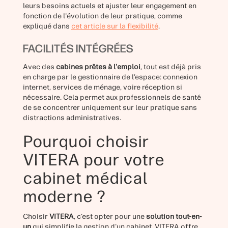
leurs besoins actuels et ajuster leur engagement en
fonction de l'évolution de leur pratique, comme
expliqué dans
cet article sur la flexibilité
.
FACILITÉS INTÉGRÉES
Avec des
cabines prêtes à l'emploi
, tout est déjà pris
en charge par le gestionnaire de l’espace: connexion
internet, services de ménage, voire réception si
nécessaire. Cela permet aux professionnels de santé
de se concentrer uniquement sur leur pratique sans
distractions administratives.
Pourquoi choisir
VITERA pour votre
cabinet médical
moderne ?
Choisir
VITERA
, c’est opter pour une
solution tout-en-
un
qui simplifie la gestion d'un cabinet. VITERA offre