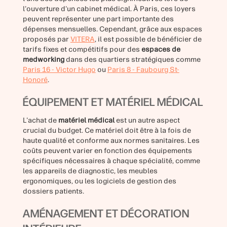
l'ouverture d'un cabinet médical. À Paris, ces loyers
peuvent représenter une part importante des
dépenses mensuelles. Cependant, grâce aux espaces
proposés par
VITERA
, il est possible de bénéficier de
tarifs fixes et compétitifs pour des
espaces de
medworking
dans des quartiers stratégiques comme
Paris 16 - Victor Hugo
ou
Paris 8 - Faubourg St-
Honoré
.
ÉQUIPEMENT ET MATÉRIEL MÉDICAL
L'achat de
matériel médical
est un autre aspect
crucial du budget. Ce matériel doit être à la fois de
haute qualité et conforme aux normes sanitaires. Les
coûts peuvent varier en fonction des équipements
spécifiques nécessaires à chaque spécialité, comme
les appareils de diagnostic, les meubles
ergonomiques, ou les logiciels de gestion des
dossiers patients.
AMÉNAGEMENT ET DÉCORATION