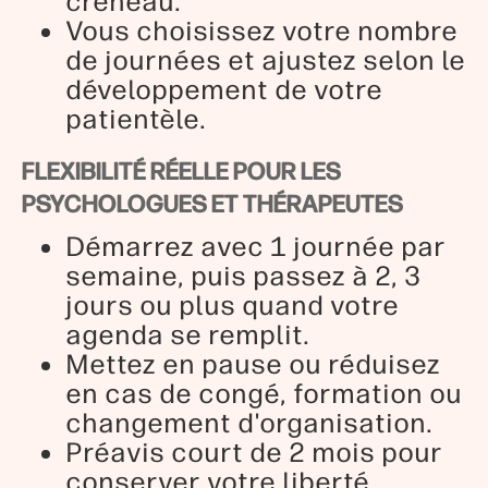
créneau.
Vous choisissez votre nombre
de journées et ajustez selon le
développement de votre
patientèle.
FLEXIBILITÉ RÉELLE POUR LES
PSYCHOLOGUES ET THÉRAPEUTES
Démarrez avec 1 journée par
semaine, puis passez à 2, 3
jours ou plus quand votre
agenda se remplit.
Mettez en pause ou réduisez
en cas de congé, formation ou
changement d'organisation.
Préavis court de 2 mois pour
conserver votre liberté