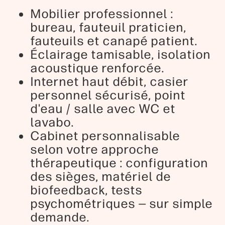
Mobilier professionnel :
bureau, fauteuil praticien,
fauteuils et canapé patient.
Éclairage tamisable, isolation
acoustique renforcée.
Internet haut débit, casier
personnel sécurisé, point
d'eau / salle avec WC et
lavabo.
Cabinet personnalisable
selon votre approche
thérapeutique : configuration
des sièges, matériel de
biofeedback, tests
psychométriques — sur simple
demande.