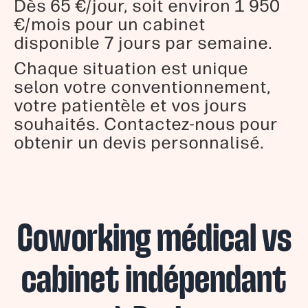
Dès 65 €/jour, soit environ 1 950
€/mois pour un cabinet
disponible 7 jours par semaine.
Chaque situation est unique
selon votre conventionnement,
votre patientèle et vos jours
souhaités. Contactez-nous pour
obtenir un devis personnalisé.
Coworking médical vs
cabinet indépendant