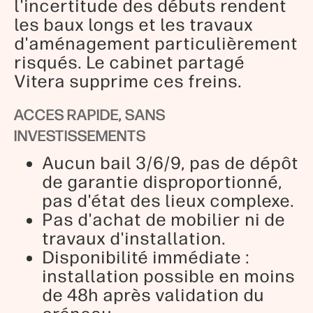
l'incertitude des débuts rendent
les baux longs et les travaux
d'aménagement particulièrement
risqués. Le cabinet partagé
Vitera supprime ces freins.
ACCES RAPIDE, SANS
INVESTISSEMENTS
Aucun bail 3/6/9, pas de dépôt
de garantie disproportionné,
pas d'état des lieux complexe.
Pas d'achat de mobilier ni de
travaux d'installation.
Disponibilité immédiate :
installation possible en moins
de 48h après validation du