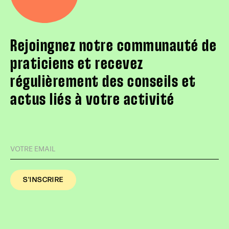
Rejoingnez notre communauté de
praticiens et recevez
régulièrement des conseils et
actus liés à votre activité