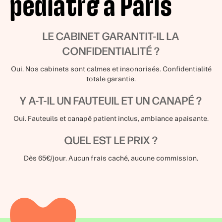
pédiatre à Paris
LE CABINET GARANTIT-IL LA
CONFIDENTIALITÉ ?
Oui. Nos cabinets sont calmes et insonorisés. Confidentialité
totale garantie.
Y A-T-IL UN FAUTEUIL ET UN CANAPÉ ?
Oui. Fauteuils et canapé patient inclus, ambiance apaisante.
QUEL EST LE PRIX ?
Dès 65€/jour. Aucun frais caché, aucune commission.