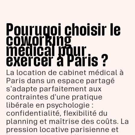
Pouruqoi choisir le
coworking
médical pour
exercer à Paris ?
La location de cabinet médical à
Paris dans un espace partagé
s'adapte parfaitement aux
contraintes d'une pratique
libérale en psychologie :
confidentialité, flexibilité du
planning et maîtrise des coûts. La
pression locative parisienne et