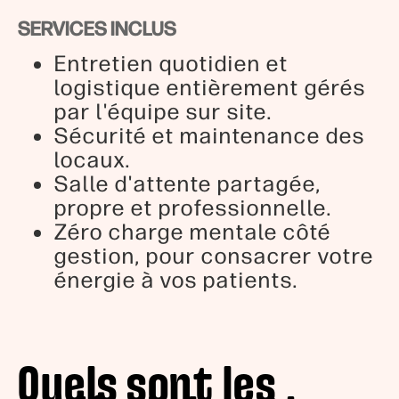
SERVICES INCLUS
Entretien quotidien et
logistique entièrement gérés
par l'équipe sur site.
Sécurité et maintenance des
locaux.
Salle d'attente partagée,
propre et professionnelle.
Zéro charge mentale côté
gestion, pour consacrer votre
énergie à vos patients.
Quels sont les