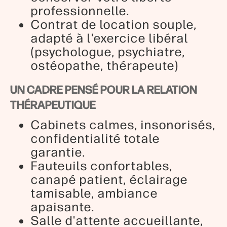
professionnelle.
Contrat de location souple,
adapté à l'exercice libéral
(psychologue, psychiatre,
ostéopathe, thérapeute)
UN CADRE PENSÉ POUR LA RELATION
THÉRAPEUTIQUE
Cabinets calmes, insonorisés,
confidentialité totale
garantie.
Fauteuils confortables,
canapé patient, éclairage
tamisable, ambiance
apaisante.
Salle d'attente accueillante,