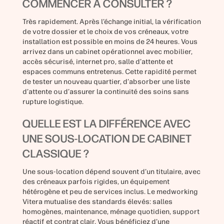
COMMENCER À CONSULTER ?
Très rapidement. Après l’échange initial, la vérification
de votre dossier et le choix de vos créneaux, votre
installation est possible en moins de 24 heures. Vous
arrivez dans un cabinet opérationnel avec mobilier,
accès sécurisé, internet pro, salle d’attente et
espaces communs entretenus. Cette rapidité permet
de tester un nouveau quartier, d’absorber une liste
d’attente ou d’assurer la continuité des soins sans
rupture logistique.
QUELLE EST LA DIFFÉRENCE AVEC
UNE SOUS-LOCATION DE CABINET
CLASSIQUE ?
Une sous-location dépend souvent d’un titulaire, avec
des créneaux parfois rigides, un équipement
hétérogène et peu de services inclus. Le medworking
Vitera mutualise des standards élevés: salles
homogènes, maintenance, ménage quotidien, support
réactif et contrat clair. Vous bénéficiez d’une