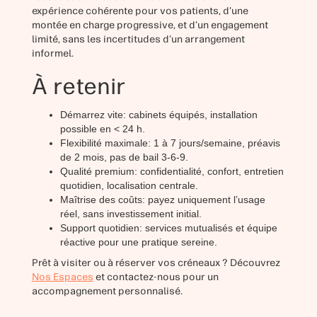
expérience cohérente pour vos patients, d’une
montée en charge progressive, et d’un engagement
limité, sans les incertitudes d’un arrangement
informel.
À retenir
Démarrez vite: cabinets équipés, installation
possible en < 24 h.
Flexibilité maximale: 1 à 7 jours/semaine, préavis
de 2 mois, pas de bail 3-6-9.
Qualité premium: confidentialité, confort, entretien
quotidien, localisation centrale.
Maîtrise des coûts: payez uniquement l’usage
réel, sans investissement initial.
Support quotidien: services mutualisés et équipe
réactive pour une pratique sereine.
Prêt à visiter ou à réserver vos créneaux ? Découvrez
Nos Espaces
et contactez-nous pour un
accompagnement personnalisé.