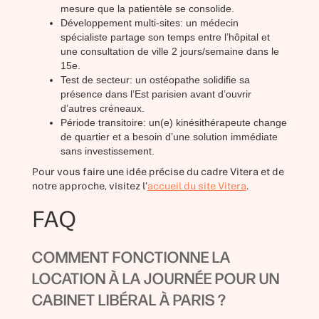
mesure que la patientèle se consolide.
Développement multi-sites: un médecin
spécialiste partage son temps entre l’hôpital et
une consultation de ville 2 jours/semaine dans le
15e.
Test de secteur: un ostéopathe solidifie sa
présence dans l’Est parisien avant d’ouvrir
d’autres créneaux.
Période transitoire: un(e) kinésithérapeute change
de quartier et a besoin d’une solution immédiate
sans investissement.
Pour vous faire une idée précise du cadre Vitera et de
notre approche, visitez l’
accueil du site Vitera
.
FAQ
COMMENT FONCTIONNE LA
LOCATION À LA JOURNÉE POUR UN
CABINET LIBÉRAL À PARIS ?