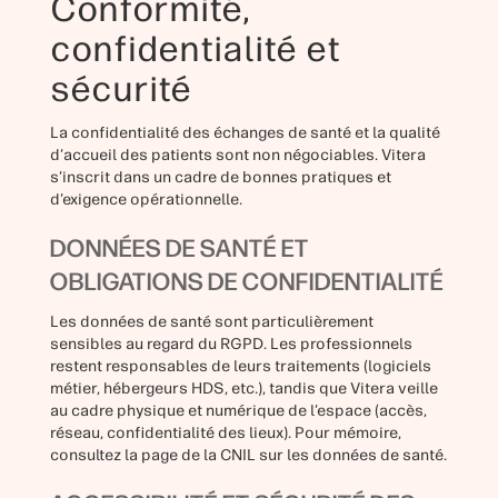
Conformité,
confidentialité et
sécurité
La confidentialité des échanges de santé et la qualité
d’accueil des patients sont non négociables. Vitera
s’inscrit dans un cadre de bonnes pratiques et
d’exigence opérationnelle.
DONNÉES DE SANTÉ ET
OBLIGATIONS DE CONFIDENTIALITÉ
Les données de santé sont particulièrement
sensibles au regard du RGPD. Les professionnels
restent responsables de leurs traitements (logiciels
métier, hébergeurs HDS, etc.), tandis que Vitera veille
au cadre physique et numérique de l’espace (accès,
réseau, confidentialité des lieux). Pour mémoire,
consultez la page de la CNIL sur les données de santé.