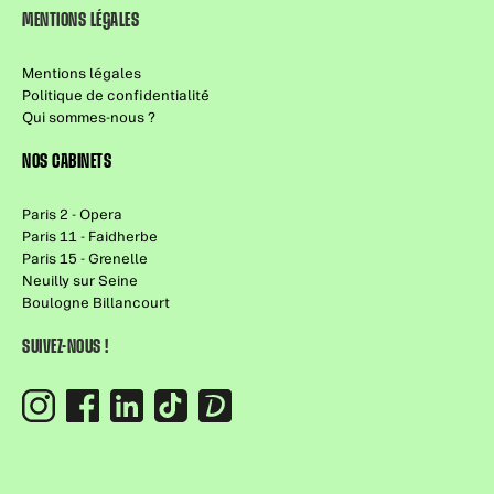
MENTIONS LÉGALES
Mentions légales
Politique de confidentialité
Qui sommes-nous ?
NOS CABINETS
Paris 2 - Opera
Paris 11 - Faidherbe
Paris 15 - Grenelle
Neuilly sur Seine
Boulogne Billancourt
SUIVEZ-NOUS !