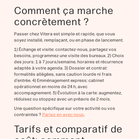
Comment ça marche
concrètement ?
Passer chez Vitera est simple et rapide, que vous
soyez installé, remplaçant, ou en phase de lancement.
1) Échange et visite: contactez-nous, partagez vos
besoins, programmez une visite des bureaux. 2) Choix
des jours: 1 à 7 jours/semaine, horaires et récurrence
adaptés à votre agenda. 3) Dossier et contrat:
formalités allégées, sans caution lourde ni frais
d’entrée. 4) Emménagement express: cabinet
opérationnel en moins de 24 h, avec
accompagnement. 5) Évolution à la carte: augmentez,
réduisez ou stoppez avec un préavis de 2 mois.
Une question spécifique sur votre activité ou vos
contraintes ?
Parlez-en avec nous
.
Tarifs et comparatif de