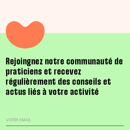
Rejoingnez notre communauté de
praticiens et recevez
régulièrement des conseils et
actus liés à votre activité