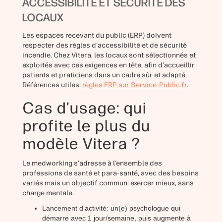
ACCESSIBILITÉ ET SÉCURITÉ DES
LOCAUX
Les espaces recevant du public (ERP) doivent
respecter des règles d’accessibilité et de sécurité
incendie. Chez Vitera, les locaux sont sélectionnés et
exploités avec ces exigences en tête, afin d’accueillir
patients et praticiens dans un cadre sûr et adapté.
Références utiles:
règles ERP sur Service-Public.fr
.
Cas d’usage: qui
profite le plus du
modèle Vitera ?
Le medworking s’adresse à l’ensemble des
professions de santé et para-santé, avec des besoins
variés mais un objectif commun: exercer mieux, sans
charge mentale.
Lancement d’activité: un(e) psychologue qui
démarre avec 1 jour/semaine, puis augmente à