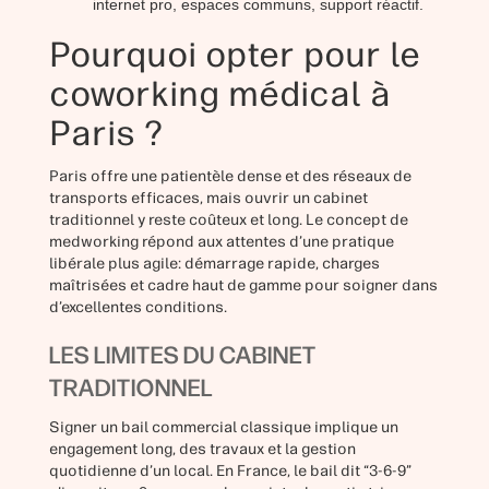
internet pro, espaces communs, support réactif.
Pourquoi opter pour le
coworking médical à
Paris ?
Paris offre une patientèle dense et des réseaux de
transports efficaces, mais ouvrir un cabinet
traditionnel y reste coûteux et long. Le concept de
medworking répond aux attentes d’une pratique
libérale plus agile: démarrage rapide, charges
maîtrisées et cadre haut de gamme pour soigner dans
d’excellentes conditions.
LES LIMITES DU CABINET
TRADITIONNEL
Signer un bail commercial classique implique un
engagement long, des travaux et la gestion
quotidienne d’un local. En France, le bail dit “3-6-9”