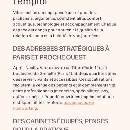
l’emploi
Vitera est un concept pensé par et pour les
praticiens: ergonomie, confidentialité, confort
acoustique, technologie et accompagnement. Chaque
espace est conçu pour soutenir la qualité de la
relation de soin et la fluidité de vos journées.
DES ADRESSES STRATÉGIQUES À
PARIS ET PROCHE OUEST
Après Neuilly, Vitera ouvre rue Titon (Paris 11e) et
boulevard de Grenelle (Paris 15e), deux quartiers bien
desservis, vivants et accessibles. Ces localisations
facilitent la venue des patients et la complémentarité
entre professionnels (médecins, spécialistes, psy,
ostéos, kinés…). Pour découvrir les implémentations
et disponibilités, explorez
nos espaces de
medworking
.
DES CABINETS ÉQUIPÉS, PENSÉS