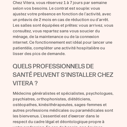
Chez Vitera, vous réservez 1 à 7 jours par semaine
selon vos besoins. Le contrat est souple: vous
ajustez votre présence en fonction de l’activité, avec
un préavis de 2 mois en cas de réduction ou d’arrêt.
Les salles sont équipées et prêtes: vous arrivez, vous
consultez, vous repartez sans vous soucier du
ménage, de la maintenance ou de la connexion
internet. Ce fonctionnement est idéal pour lancer une
patientèle, compléter une activité hospitalière ou
lisser des pics de demande.
QUELS PROFESSIONNELS DE
SANTÉ PEUVENT S’INSTALLER CHEZ
VITERA ?
Médecins généralistes et spécialistes, psychologues,
psychiatres, orthophonistes, diététiciens,
ostéopathes, kinésithérapeutes, sages-femmes et
autres professions médicales ou paramédicales sont
les bienvenus. L’essentiel est d’exercer dans le
respect du cadre légal et déontologique propre à