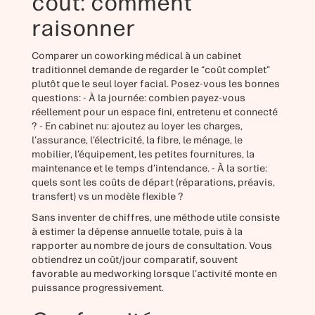
coût: comment
raisonner
Comparer un coworking médical à un cabinet
traditionnel demande de regarder le “coût complet”
plutôt que le seul loyer facial. Posez-vous les bonnes
questions: - À la journée: combien payez-vous
réellement pour un espace fini, entretenu et connecté
? - En cabinet nu: ajoutez au loyer les charges,
l’assurance, l’électricité, la fibre, le ménage, le
mobilier, l’équipement, les petites fournitures, la
maintenance et le temps d’intendance. - À la sortie:
quels sont les coûts de départ (réparations, préavis,
transfert) vs un modèle flexible ?
Sans inventer de chiffres, une méthode utile consiste
à estimer la dépense annuelle totale, puis à la
rapporter au nombre de jours de consultation. Vous
obtiendrez un coût/jour comparatif, souvent
favorable au medworking lorsque l’activité monte en
puissance progressivement.