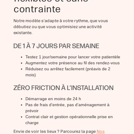
contrainte
Notre modèle s’adapte à votre rythme, que vous
débutiez ou que vous optimisiez une activité
existante.
DE 1 À 7 JOURS PAR SEMAINE
Testez 1 jour/semaine pour lancer votre patientèle
Augmentez votre présence au fil des rendez-vous
Réduisez ou arrêtez facilement (préavis de 2
mois)
ZÉRO FRICTION À L’INSTALLATION
Démarrage en moins de 24 h
Pas de frais d’entrée, pas d’aménagement à
prévoir
Contrat clair et gestion opérationnelle prise en
charge
Envie de voir les lieux ? Parcourez la page
Nos