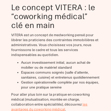
Le concept VITERA : le
“coworking médical”
clé en main
VITERA est un concept de medworking pensé pour
libérer les praticiens des contraintes immobilières et
administratives. Vous choisissez vos jours, nous
fournissons le cadre et tous les services
indispensables au quotidien.
Aucun investissement initial, aucun achat de
mobilier ou de matériel standard
Espaces communs soignés (salle d’attente,
sanitaires, cuisine) et entretenus quotidiennement
Gestion opérationnelle complète par nos équipes,
pour une pratique sereine
Pour aller plus loin sur la pratique en coworking
médical (mutualisation, montée en charge,
collaboration entre spécialités), découvrez
les
avantages du coworking médical
.