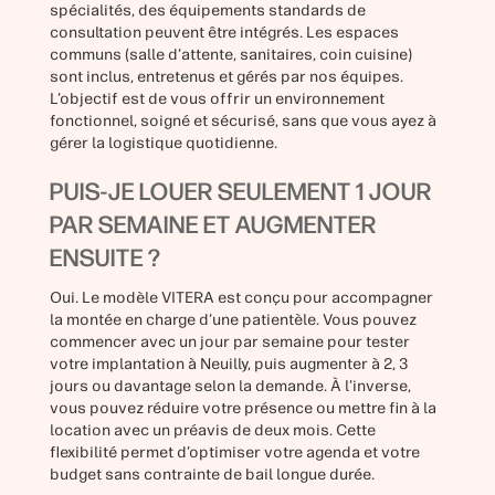
spécialités, des équipements standards de
consultation peuvent être intégrés. Les espaces
communs (salle d’attente, sanitaires, coin cuisine)
sont inclus, entretenus et gérés par nos équipes.
L’objectif est de vous offrir un environnement
fonctionnel, soigné et sécurisé, sans que vous ayez à
gérer la logistique quotidienne.
PUIS-JE LOUER SEULEMENT 1 JOUR
PAR SEMAINE ET AUGMENTER
ENSUITE ?
Oui. Le modèle VITERA est conçu pour accompagner
la montée en charge d’une patientèle. Vous pouvez
commencer avec un jour par semaine pour tester
votre implantation à Neuilly, puis augmenter à 2, 3
jours ou davantage selon la demande. À l’inverse,
vous pouvez réduire votre présence ou mettre fin à la
location avec un préavis de deux mois. Cette
flexibilité permet d’optimiser votre agenda et votre
budget sans contrainte de bail longue durée.