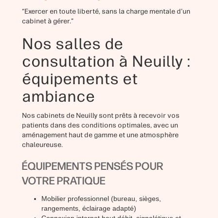
“Exercer en toute liberté, sans la charge mentale d’un
cabinet à gérer.”
Nos salles de
consultation à Neuilly :
équipements et
ambiance
Nos cabinets de Neuilly sont prêts à recevoir vos
patients dans des conditions optimales, avec un
aménagement haut de gamme et une atmosphère
chaleureuse.
ÉQUIPEMENTS PENSÉS POUR
VOTRE PRATIQUE
Mobilier professionnel (bureau, sièges,
rangements, éclairage adapté)