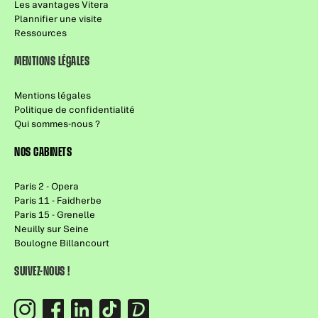
Les avantages Vitera
Plannifier une visite
Ressources
MENTIONS LÉGALES
Mentions légales
Politique de confidentialité
Qui sommes-nous ?
NOS CABINETS
Paris 2 - Opera
Paris 11 - Faidherbe
Paris 15 - Grenelle
Neuilly sur Seine
Boulogne Billancourt
SUIVEZ-NOUS !