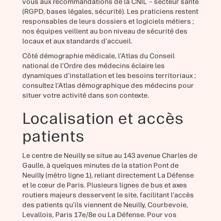
vous aux recommandations de la CNIL – secteur santé
(RGPD, bases légales, sécurité). Les praticiens restent
responsables de leurs dossiers et logiciels métiers ;
nos équipes veillent au bon niveau de sécurité des
locaux et aux standards d’accueil.
Côté démographie médicale, l’Atlas du Conseil
national de l’Ordre des médecins éclaire les
dynamiques d’installation et les besoins territoriaux ;
consultez l’Atlas démographique des médecins pour
situer votre activité dans son contexte.
Localisation et accès
patients
Le centre de Neuilly se situe au 143 avenue Charles de
Gaulle, à quelques minutes de la station Pont de
Neuilly (métro ligne 1), reliant directement La Défense
et le cœur de Paris. Plusieurs lignes de bus et axes
routiers majeurs desservent le site, facilitant l’accès
des patients qu’ils viennent de Neuilly, Courbevoie,
Levallois, Paris 17e/8e ou La Défense. Pour vos