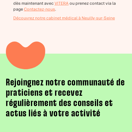
dès maintenant avec
VITERA
ou prenez contact via la
page
Contactez-nous
.
Découvrez notre cabinet médical à Neuilly-sur-Seine
Rejoingnez notre communauté de
praticiens et recevez
régulièrement des conseils et
actus liés à votre activité