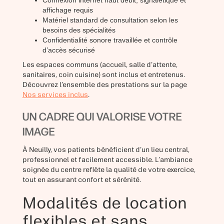
Connexion internet haut débit, signalétique et
affichage requis
Matériel standard de consultation selon les
besoins des spécialités
Confidentialité sonore travaillée et contrôle
d’accès sécurisé
Les espaces communs (accueil, salle d’attente,
sanitaires, coin cuisine) sont inclus et entretenus.
Découvrez l’ensemble des prestations sur la page
Nos services inclus
.
UN CADRE QUI VALORISE VOTRE
IMAGE
À Neuilly, vos patients bénéficient d’un lieu central,
professionnel et facilement accessible. L’ambiance
soignée du centre reflète la qualité de votre exercice,
tout en assurant confort et sérénité.
Modalités de location
flexibles et sans