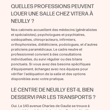
QUELLES PROFESSIONS PEUVENT
LOUER UNE SALLE CHEZ VITERA À
NEUILLY ?
Nos cabinets accueillent des médecins (généralistes
et spécialistes), psychologues et psychiatres,
ostéopathes, chiropracteurs, infirmiers,
orthophonistes, diététiciens, podologues, et d’autres
praticiens paramédicaux. Le cadre neutre et
professionnel convient à des consultations
individuelles, du suivi régulier ou des bilans
ponctuels. Si vous avez des besoins spécifiques
d’équipement, échangez avec nos équipes pour
vérifier l’adéquation de la salle et des options
disponibles avec votre pratique.
LE CENTRE DE NEUILLY EST-IL BIEN
DESSERVI PAR LES TRANSPORTS ?
Oui. Le 143 avenue Charles de Gaulle se trouve à