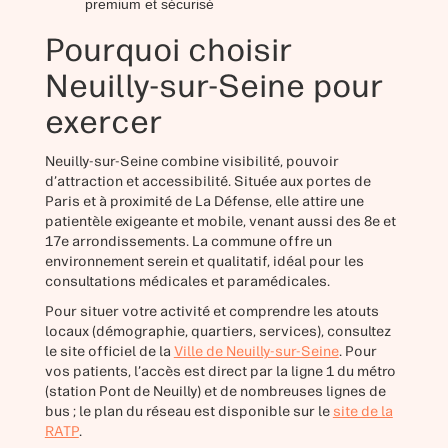
premium et sécurisé
Pourquoi choisir
Neuilly-sur-Seine pour
exercer
Neuilly-sur-Seine combine visibilité, pouvoir
d’attraction et accessibilité. Située aux portes de
Paris et à proximité de La Défense, elle attire une
patientèle exigeante et mobile, venant aussi des 8e et
17e arrondissements. La commune offre un
environnement serein et qualitatif, idéal pour les
consultations médicales et paramédicales.
Pour situer votre activité et comprendre les atouts
locaux (démographie, quartiers, services), consultez
le site officiel de la
Ville de Neuilly-sur-Seine
. Pour
vos patients, l’accès est direct par la ligne 1 du métro
(station Pont de Neuilly) et de nombreuses lignes de
bus ; le plan du réseau est disponible sur le
site de la
RATP
.