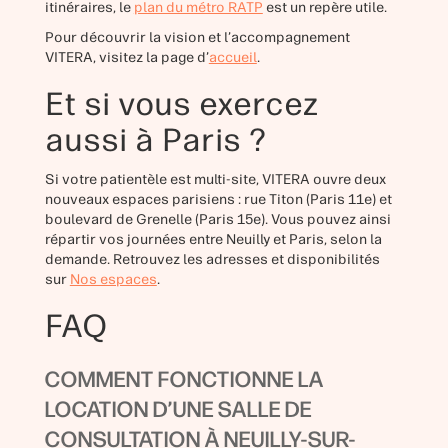
itinéraires, le
plan du métro RATP
est un repère utile.
Pour découvrir la vision et l’accompagnement
VITERA, visitez la page d’
accueil
.
Et si vous exercez
aussi à Paris ?
Si votre patientèle est multi-site, VITERA ouvre deux
nouveaux espaces parisiens : rue Titon (Paris 11e) et
boulevard de Grenelle (Paris 15e). Vous pouvez ainsi
répartir vos journées entre Neuilly et Paris, selon la
demande. Retrouvez les adresses et disponibilités
sur
Nos espaces
.
FAQ
COMMENT FONCTIONNE LA
LOCATION D’UNE SALLE DE
CONSULTATION À NEUILLY-SUR-