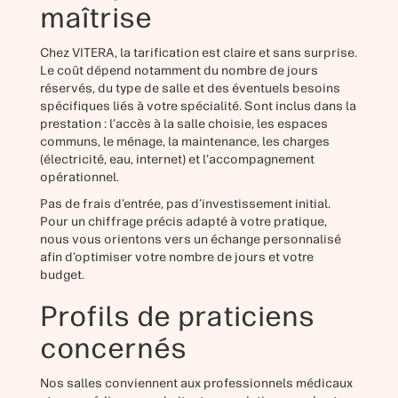
maîtrise
Chez VITERA, la tarification est claire et sans surprise.
Le coût dépend notamment du nombre de jours
réservés, du type de salle et des éventuels besoins
spécifiques liés à votre spécialité. Sont inclus dans la
prestation : l’accès à la salle choisie, les espaces
communs, le ménage, la maintenance, les charges
(électricité, eau, internet) et l’accompagnement
opérationnel.
Pas de frais d’entrée, pas d’investissement initial.
Pour un chiffrage précis adapté à votre pratique,
nous vous orientons vers un échange personnalisé
afin d’optimiser votre nombre de jours et votre
budget.
Profils de praticiens
concernés
Nos salles conviennent aux professionnels médicaux