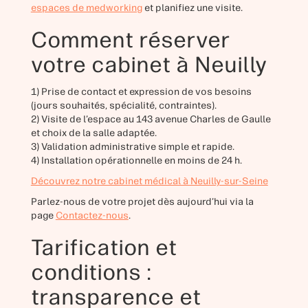
espaces de medworking
et planifiez une visite.
Comment réserver
votre cabinet à Neuilly
1) Prise de contact et expression de vos besoins
(jours souhaités, spécialité, contraintes).
2) Visite de l’espace au 143 avenue Charles de Gaulle
et choix de la salle adaptée.
3) Validation administrative simple et rapide.
4) Installation opérationnelle en moins de 24 h.
Découvrez notre cabinet médical à Neuilly-sur-Seine
Parlez-nous de votre projet dès aujourd’hui via la
page
Contactez-nous
.
Tarification et
conditions :
transparence et