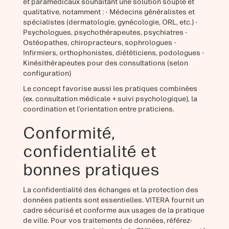
et paramédicaux souhaitant une solution souple et
qualitative, notamment : - Médecins généralistes et
spécialistes (dermatologie, gynécologie, ORL, etc.) -
Psychologues, psychothérapeutes, psychiatres -
Ostéopathes, chiropracteurs, sophrologues -
Infirmiers, orthophonistes, diététiciens, podologues -
Kinésithérapeutes pour des consultations (selon
configuration)
Le concept favorise aussi les pratiques combinées
(ex. consultation médicale + suivi psychologique), la
coordination et l’orientation entre praticiens.
Conformité,
confidentialité et
bonnes pratiques
La confidentialité des échanges et la protection des
données patients sont essentielles. VITERA fournit un
cadre sécurisé et conforme aux usages de la pratique
de ville. Pour vos traitements de données, référez-