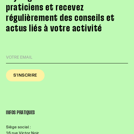
praticiens et recevez
régulièrement des conseils et
actus liés à votre activité
INFOS PRATIQUES
Siège social :
16 rue Victor Noir