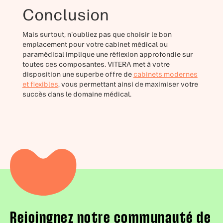
Conclusion
Mais surtout, n'oubliez pas que choisir le bon
emplacement pour votre cabinet médical ou
paramédical implique une réflexion approfondie sur
toutes ces composantes. VITERA met à votre
disposition une superbe offre de
cabinets modernes
et flexibles
, vous permettant ainsi de maximiser votre
succès dans le domaine médical.
Rejoingnez notre communauté de