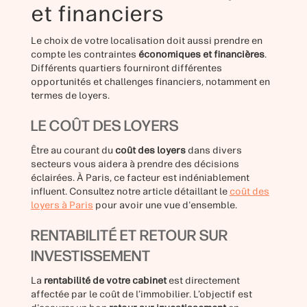
et financiers
Le choix de votre localisation doit aussi prendre en
compte les contraintes
économiques et financières
.
Différents quartiers fourniront différentes
opportunités et challenges financiers, notamment en
termes de loyers.
LE COÛT DES LOYERS
Être au courant du
coût des loyers
dans divers
secteurs vous aidera à prendre des décisions
éclairées. À Paris, ce facteur est indéniablement
influent. Consultez notre article détaillant le
coût des
loyers à Paris
pour avoir une vue d'ensemble.
RENTABILITÉ ET RETOUR SUR
INVESTISSEMENT
La
rentabilité de votre cabinet
est directement
affectée par le coût de l’immobilier. L’objectif est