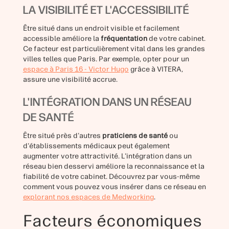
LA VISIBILITÉ ET L'ACCESSIBILITÉ
Être situé dans un endroit visible et facilement
accessible améliore la
fréquentation
de votre cabinet.
Ce facteur est particulièrement vital dans les grandes
villes telles que Paris. Par exemple, opter pour un
espace à Paris 16 - Victor Hugo
grâce à VITERA,
assure une visibilité accrue.
L'INTÉGRATION DANS UN RÉSEAU
DE SANTÉ
Être situé près d'autres
praticiens de santé
ou
d'établissements médicaux peut également
augmenter votre attractivité. L'intégration dans un
réseau bien desservi améliore la reconnaissance et la
fiabilité de votre cabinet. Découvrez par vous-même
comment vous pouvez vous insérer dans ce réseau en
explorant nos espaces de Medworking
.
Facteurs économiques