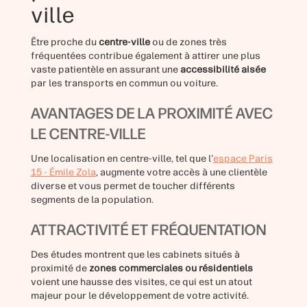
ville
Être proche du
centre-ville
ou de zones très
fréquentées contribue également à attirer une plus
vaste patientèle en assurant une
accessibilité aisée
par les transports en commun ou voiture.
AVANTAGES DE LA PROXIMITÉ AVEC
LE CENTRE-VILLE
Une localisation en centre-ville, tel que l'
espace Paris
15 - Émile Zola
, augmente votre accès à une clientèle
diverse et vous permet de toucher différents
segments de la population.
ATTRACTIVITÉ ET FRÉQUENTATION
Des études montrent que les cabinets situés à
proximité de
zones commerciales ou résidentiels
voient une hausse des visites, ce qui est un atout
majeur pour le développement de votre activité.