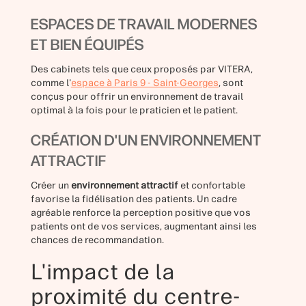
ESPACES DE TRAVAIL MODERNES
ET BIEN ÉQUIPÉS
Des cabinets tels que ceux proposés par VITERA,
comme l'
espace à Paris 9 - Saint-Georges
, sont
conçus pour offrir un environnement de travail
optimal à la fois pour le praticien et le patient.
CRÉATION D'UN ENVIRONNEMENT
ATTRACTIF
Créer un
environnement attractif
et confortable
favorise la fidélisation des patients. Un cadre
agréable renforce la perception positive que vos
patients ont de vos services, augmentant ainsi les
chances de recommandation.
L'impact de la
proximité du centre-