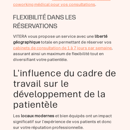
coworking médical pour vos consultations
.
FLEXIBILITÉ DANS LES
RÉSERVATIONS
VITERA vous propose un service avec une
liberté
géographique
totale en permettant de réserver vos
cabinets de consultation de 1 à 7 jours par semaine
,
assurant ainsi un maximum de flexibilité tout en
diversifiant votre patientèle.
L'influence du cadre de
travail sur le
développement de la
patientèle
Les
locaux modernes
et bien équipés ont un impact
significatif sur l'expérience de vos patients et donc
sur votre réputation professionnelle.